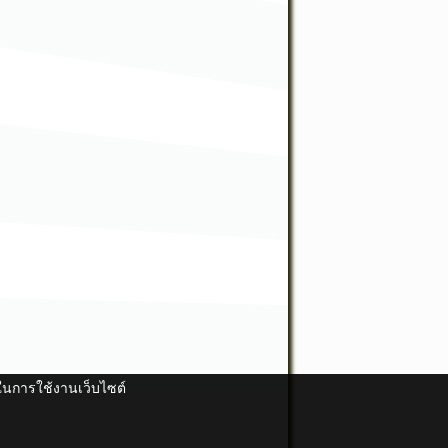
ดีในการใช้งานเว็บไซต์