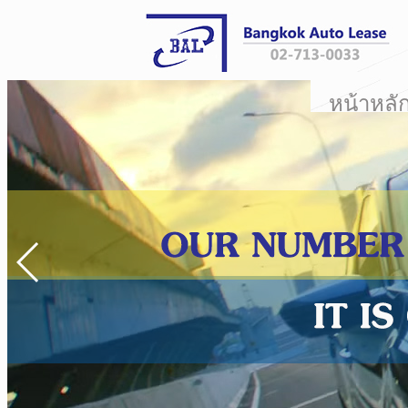
หน้าหลั