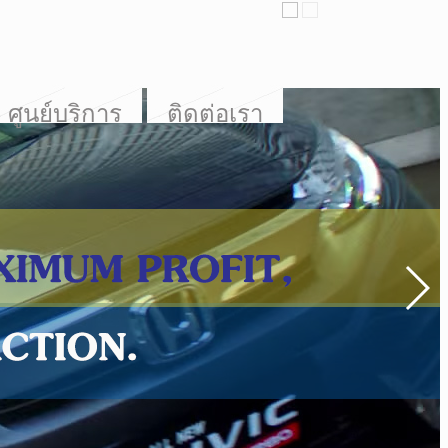
ศูนย์บริการ
ติดต่อเรา